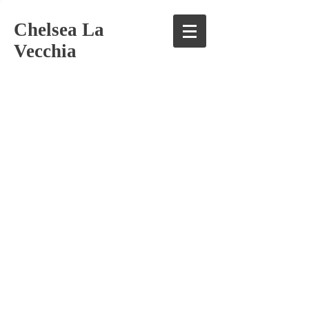
Chelsea La
Vecchia